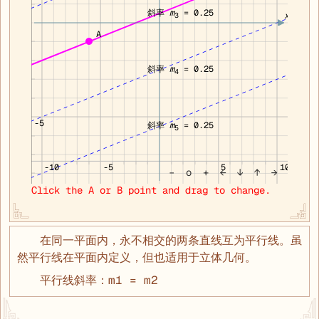
斜率
m
= 0.25
x
3
A
斜率
m
= 0.25
4
-5
斜率
m
= 0.25
5
-10
-5
5
10
–
o
+
←
↓
↑
→
Click the A or B point and drag to change.
在同一平面内，永不相交的两条直线互为平行线。虽
然平行线在平面内定义，但也适用于立体几何。
平行线斜率：m1 = m2