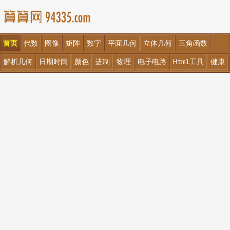
首页
代数
图像
矩阵
数字
平面几何
立体几何
三角函数
解析几何
日期时间
颜色
进制
物理
电子电路
Html工具
健康